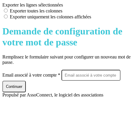
Exporter les lignes sélectionnées
Exporter toutes les colonnes
Exporter uniquement les colonnes affichées
Demande de configuration de
votre mot de passe
Remplissez le formulaire suivant pour configurer un nouveau mot de
passe.
Email associé à votre compte *
Continuer
Propulsé par AssoConnect, le logiciel des associations